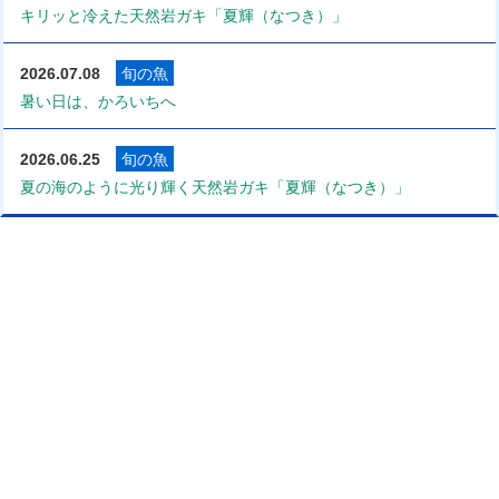
キリッと冷えた天然岩ガキ「夏輝（なつき）」
2026.07.08
旬の魚
暑い日は、かろいちへ
2026.06.25
旬の魚
夏の海のように光り輝く天然岩ガキ「夏輝（なつき）」