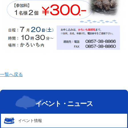
一覧へ戻る
イベント・ニュース
イベント情報