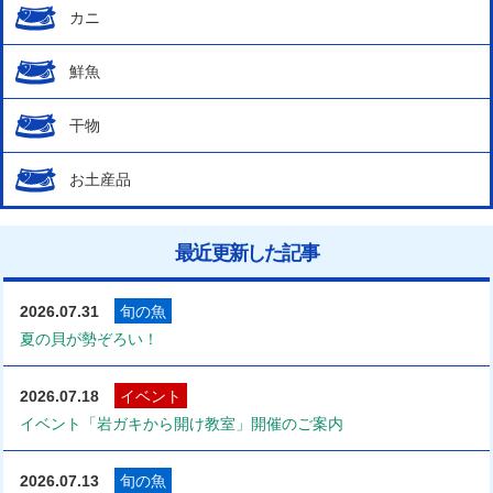
カニ
鮮魚
干物
お土産品
最近更新した記事
2026.07.31
旬の魚
夏の貝が勢ぞろい！
2026.07.18
イベント
イベント「岩ガキから開け教室」開催のご案内
2026.07.13
旬の魚