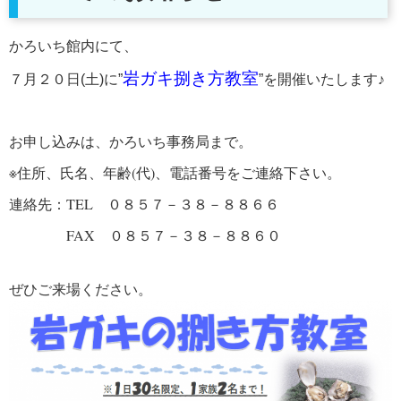
かろいち館内にて、
岩ガキ捌き方教室
７月２０日(土)に”
”を開催いたします♪
お申し込みは、かろいち事務局まで。
※住所、氏名、年齢(代)、電話番号をご連絡下さい。
連絡先：TEL ０８５７－３８－８８６６
FAX ０８５７－３８－８８６０
ぜひご来場ください。