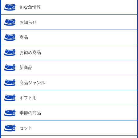
旬な魚情報
お知らせ
商品
お勧め商品
新商品
商品ジャンル
ギフト用
季節の商品
セット