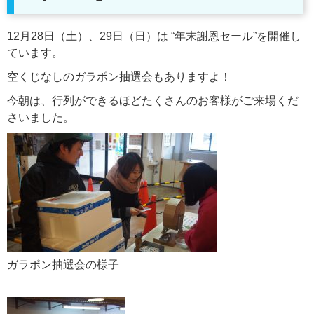
12月28日（土）、29日（日）は
“年末謝恩セール”を開催し
ています。
空くじなしのガラポン抽選会もありますよ！
今朝は、行列ができるほどたくさんのお客様がご来場くだ
さいました。
ガラポン抽選会の様子