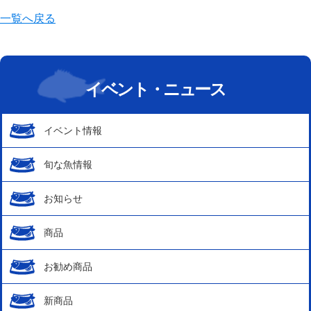
一覧へ戻る
イベント・ニュース
イベント情報
旬な魚情報
お知らせ
商品
お勧め商品
新商品