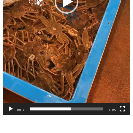
00:00
00:05