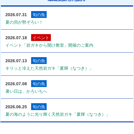
2026.07.31
旬の魚
夏の貝が勢ぞろい！
2026.07.18
イベント
イベント「岩ガキから開け教室」開催のご案内
2026.07.13
旬の魚
キリッと冷えた天然岩ガキ「夏輝（なつき）」
2026.07.08
旬の魚
暑い日は、かろいちへ
2026.06.25
旬の魚
夏の海のように光り輝く天然岩ガキ「夏輝（なつき）」