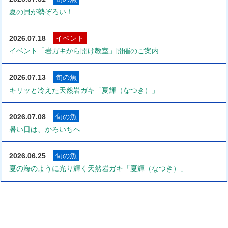
夏の貝が勢ぞろい！
2026.07.18
イベント
イベント「岩ガキから開け教室」開催のご案内
2026.07.13
旬の魚
キリッと冷えた天然岩ガキ「夏輝（なつき）」
2026.07.08
旬の魚
暑い日は、かろいちへ
2026.06.25
旬の魚
夏の海のように光り輝く天然岩ガキ「夏輝（なつき）」