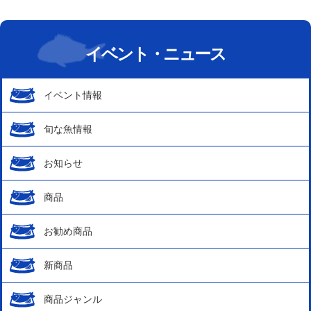
イベント・ニュース
イベント情報
旬な魚情報
お知らせ
商品
お勧め商品
新商品
商品ジャンル