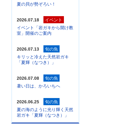
夏の貝が勢ぞろい！
2026.07.18
イベント
イベント「岩ガキから開け教
室」開催のご案内
2026.07.13
旬の魚
キリッと冷えた天然岩ガキ
「夏輝（なつき）」
2026.07.08
旬の魚
暑い日は、かろいちへ
2026.06.25
旬の魚
夏の海のように光り輝く天然
岩ガキ「夏輝（なつき）」