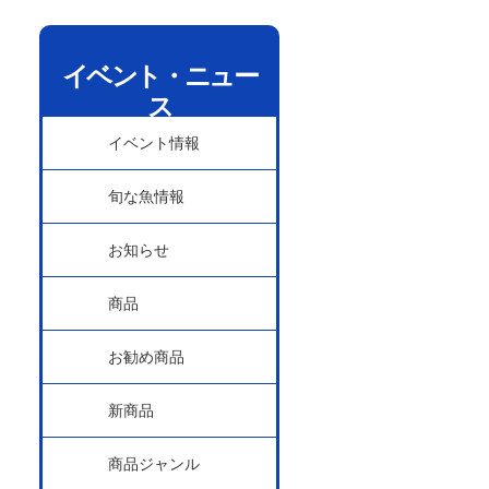
イベント・ニュー
ス
イベント情報
旬な魚情報
お知らせ
商品
お勧め商品
新商品
商品ジャンル