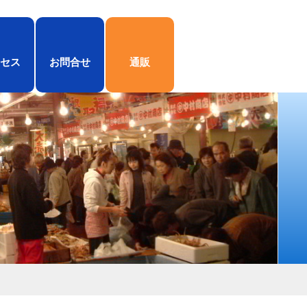
セス
お問合せ
通販