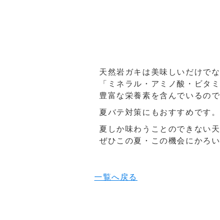
天然岩ガキは美味しいだけで
「ミネラル・アミノ酸・ビタ
豊富な栄養素を含んでいるの
夏バテ対策にもおすすめです
夏しか味わうことのできない
ぜひこの夏・この機会にかろ
一覧へ戻る