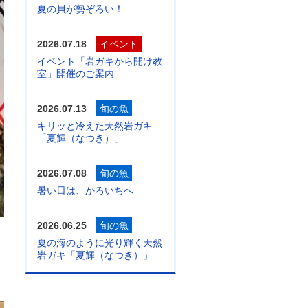
夏の貝が勢ぞろい！
2026.07.18
イベント
イベント「岩ガキから開け教
室」開催のご案内
2026.07.13
旬の魚
キリッと冷えた天然岩ガキ
「夏輝（なつき）」
2026.07.08
旬の魚
暑い日は、かろいちへ
2026.06.25
旬の魚
夏の海のように光り輝く天然
岩ガキ「夏輝（なつき）」