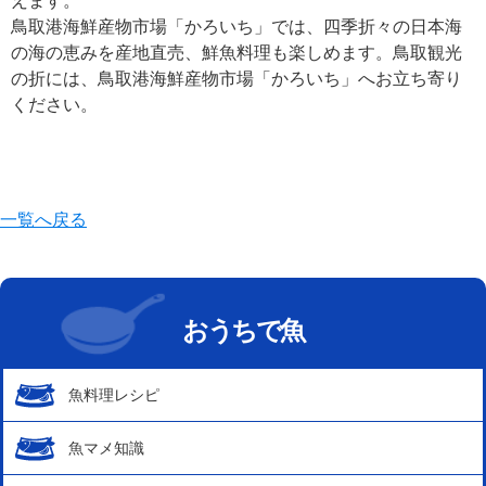
えます。
鳥取港海鮮産物市場「かろいち」では、四季折々の日本海
の海の恵みを産地直売、鮮魚料理も楽しめます。鳥取観光
の折には、鳥取港海鮮産物市場「かろいち」へお立ち寄り
ください。
一覧へ戻る
おうちで魚
魚料理レシピ
魚マメ知識