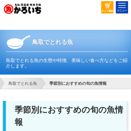
ネット通販
鳥取でとれる魚
鳥取でとれる魚の生態や特徴、美味しい食べ方などをご紹
介します。
鳥取でとれる魚
季節別におすすめの旬の魚情報
季節別におすすめの旬の魚情
報