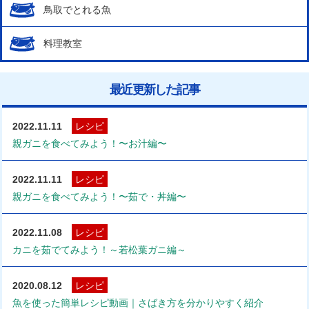
鳥取でとれる魚
料理教室
最近更新した記事
2022.11.11
レシピ
親ガニを食べてみよう！〜お汁編〜
2022.11.11
レシピ
親ガニを食べてみよう！〜茹で・丼編〜
2022.11.08
レシピ
カニを茹でてみよう！～若松葉ガニ編～
2020.08.12
レシピ
魚を使った簡単レシピ動画｜さばき方を分かりやすく紹介