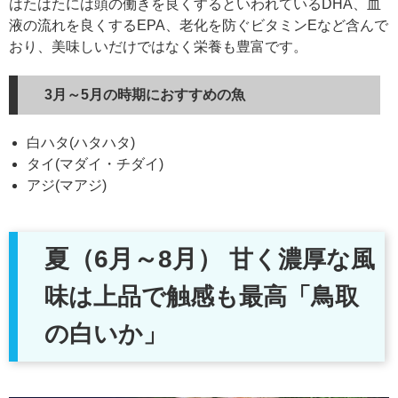
はたはたには頭の働きを良くするといわれているDHA、血
液の流れを良くするEPA、老化を防ぐビタミンEなど含んで
おり、美味しいだけではなく栄養も豊富です。
3月～5月の時期におすすめの魚
白ハタ(ハタハタ)
タイ(マダイ・チダイ)
アジ(マアジ)
夏（6月～8月）
甘く濃厚な風
味は上品で触感も最高「鳥取
の白いか」