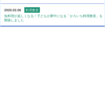
2020.02.06
料理教室
魚料理が楽しくなる！子どもが夢中になる「かろいち料理教室」を
開催しました